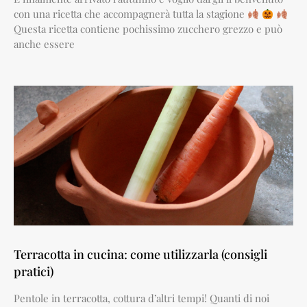
con una ricetta che accompagnerà tutta la stagione
Questa ricetta contiene pochissimo zucchero grezzo e può
anche essere
Terracotta in cucina: come utilizzarla (consigli
pratici)
Pentole in terracotta, cottura d’altri tempi! Quanti di noi