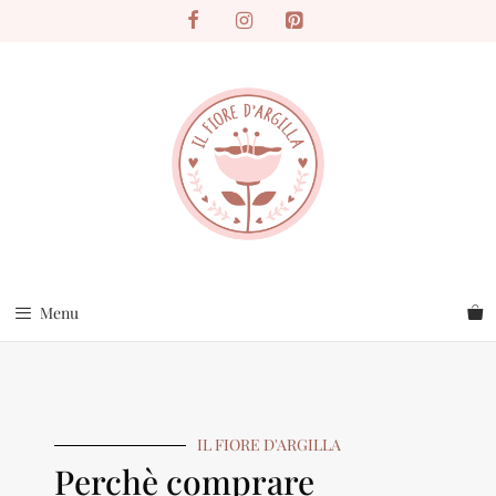
Menu
IL FIORE D'ARGILLA
Perchè comprare