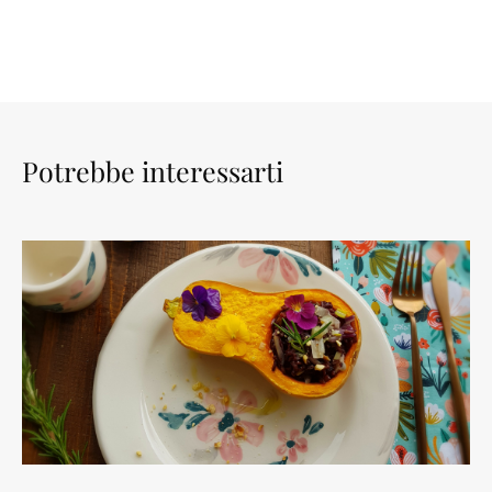
Potrebbe interessarti