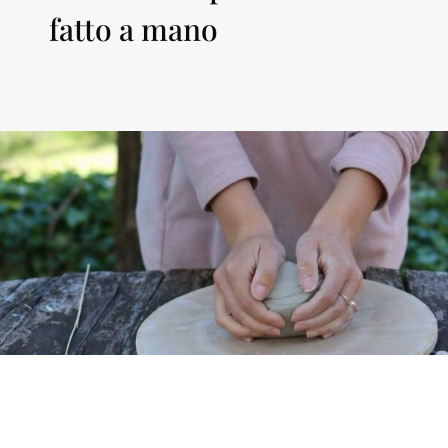
fatto a mano