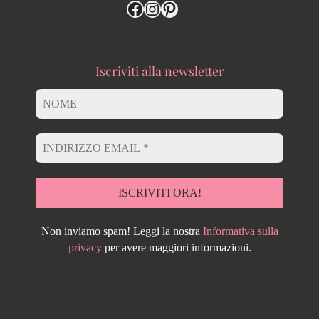
Iscriviti alla newsletter
Non inviamo spam! Leggi la nostra
Informativa sulla
privacy
per avere maggiori informazioni.