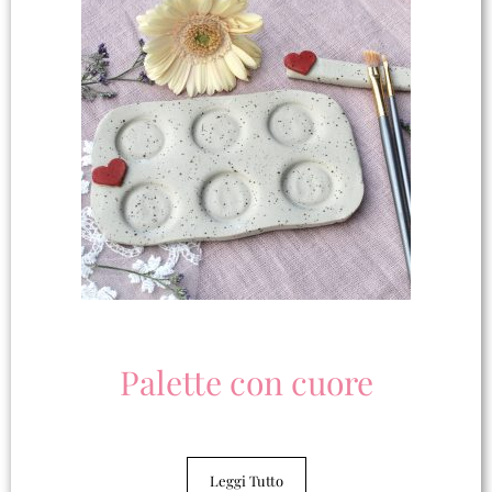
Palette con cuore