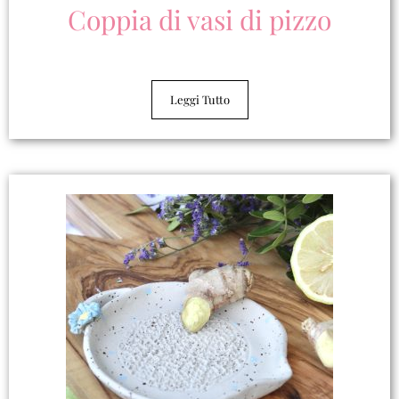
Coppia di vasi di pizzo
Leggi Tutto