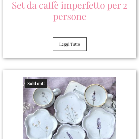
Set da caffè imperfetto per 2
persone
Leggi Tutto
Sold out!