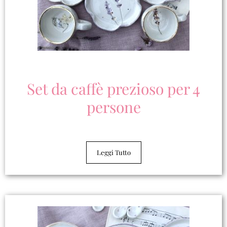
Set da caffè prezioso per 4
persone
Leggi Tutto