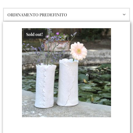
Sold out!