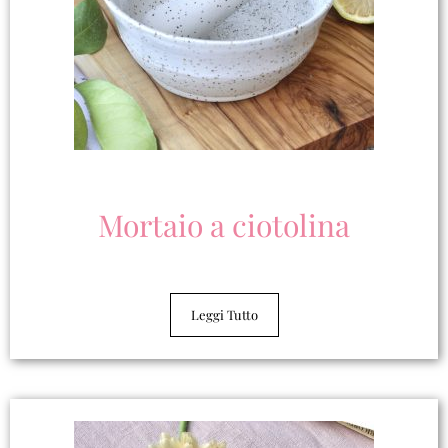
Mortaio a ciotolina
Leggi Tutto