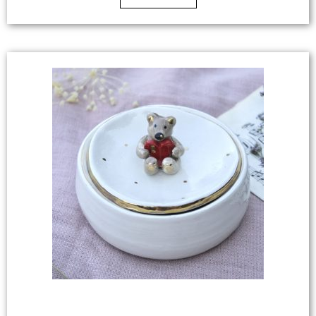
Leggi Tutto