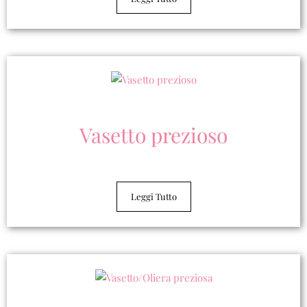
Leggi Tutto
Vasetto prezioso
Leggi Tutto