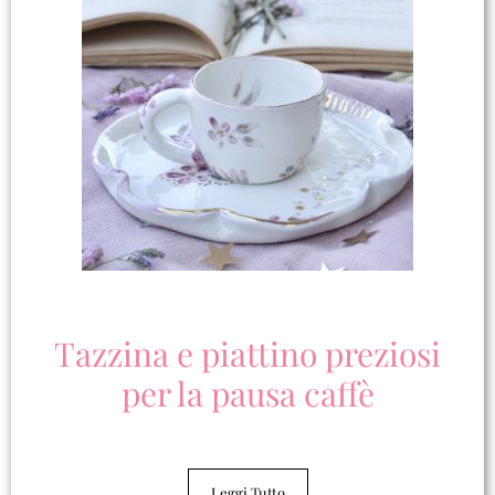
Tazzina e piattino preziosi
per la pausa caffè