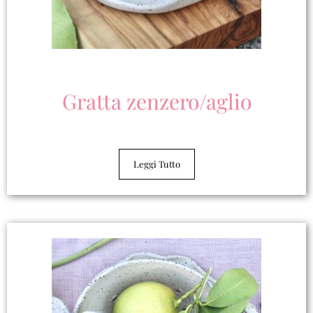
Gratta zenzero/aglio
Leggi Tutto