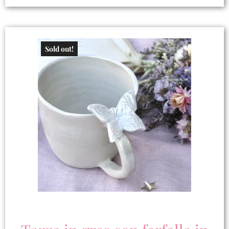
Leggi Tutto
Sold out!