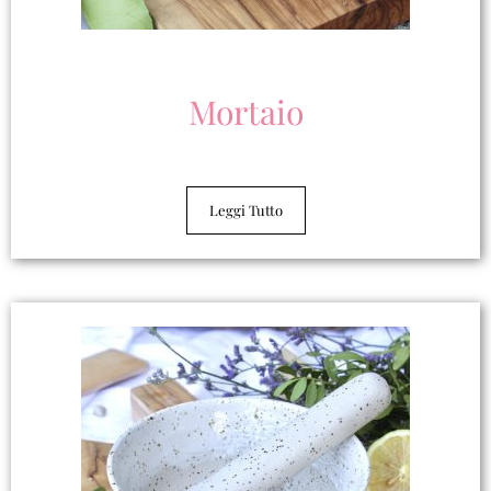
Mortaio
Leggi Tutto