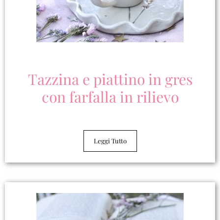
Tazzina e piattino in gres
con farfalla in rilievo
Leggi Tutto