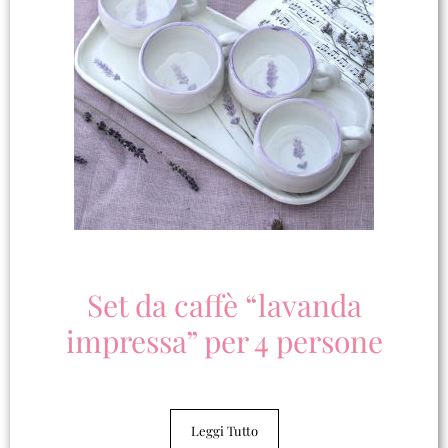
Set da caffè “lavanda
impressa” per 4 persone