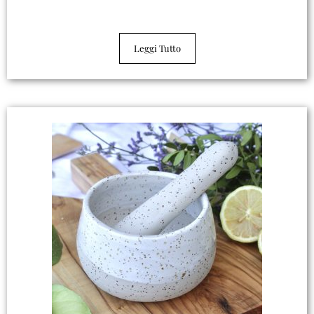
Lega tovaglioli
Leggi Tutto