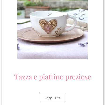
Tazza e piattino preziose