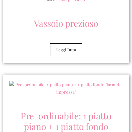
Vassoio prezioso
Leggi Tutto
Pre-ordinabile: 1 piatto