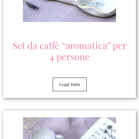
Set da caffè “aromatica” per
4 persone
Leggi Tutto