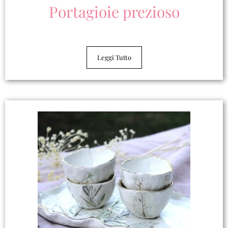
Portagioie prezioso
Leggi Tutto