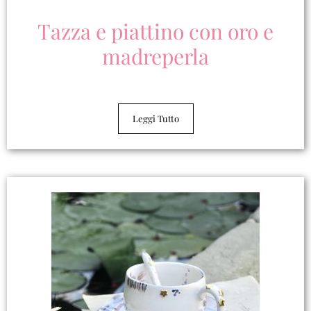
Tazza e piattino con oro e
madreperla
Leggi Tutto