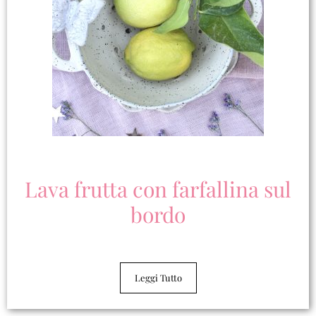
Lava frutta con farfallina sul
bordo
Leggi Tutto