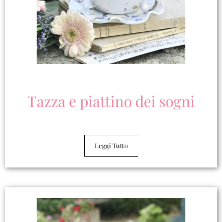
Tazza e piattino dei sogni
Leggi Tutto