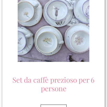
Set da caffè prezioso per 6
persone