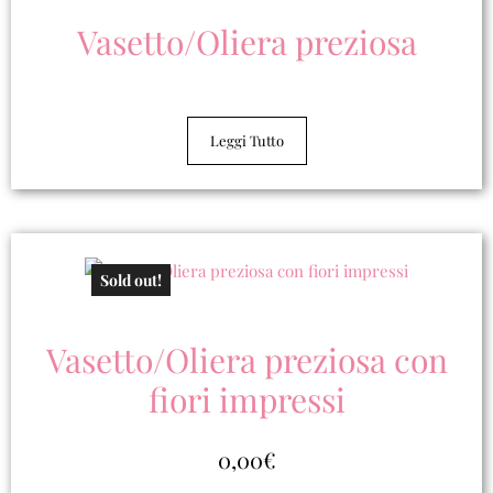
Vasetto/Oliera preziosa
Leggi Tutto
Sold out!
Vasetto/Oliera preziosa con
fiori impressi