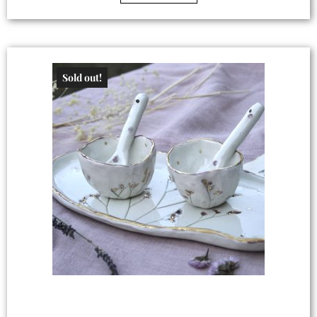
Leggi Tutto
Sold out!