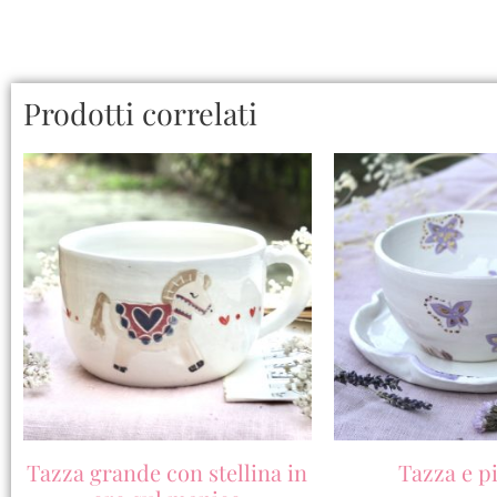
Prodotti correlati
Tazza grande con stellina in
Tazza e pi