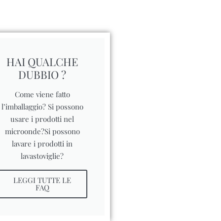
HAI QUALCHE
DUBBIO ?
Come viene fatto
l’imballaggio? Si possono
usare i prodotti nel
microonde?Si possono
lavare i prodotti in
lavastoviglie?
LEGGI TUTTE LE
FAQ