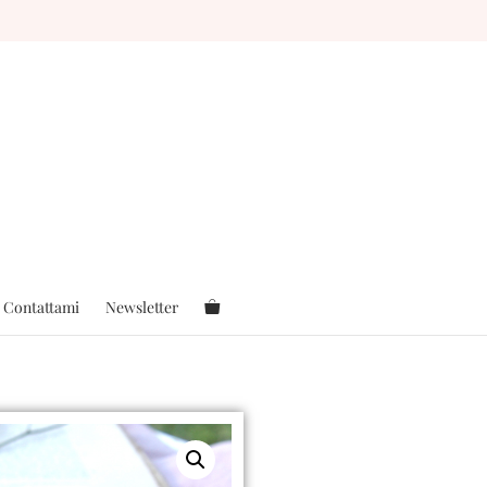
Contattami
Newsletter