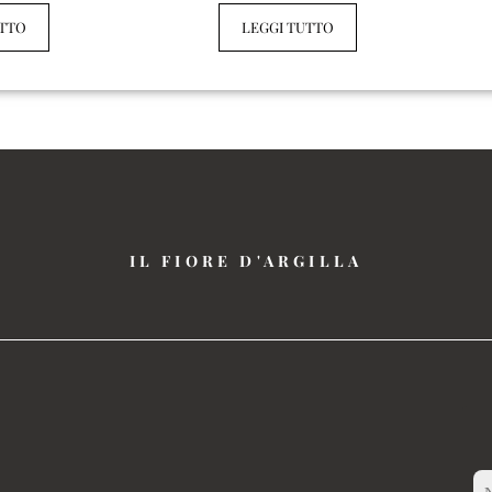
UTTO
LEGGI TUTTO
IL FIORE D'ARGILLA