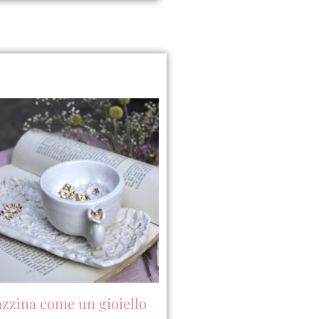
zzina come un gioiello