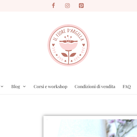
Blog
Corsi e workshop
Condizioni di vendita
FAQ