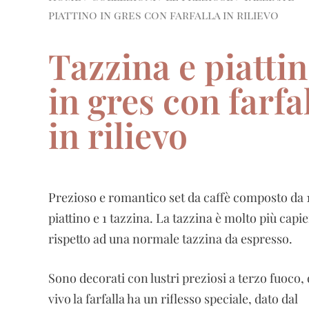
piattino in gres con farfalla in rilievo
Tazzina e piatti
in gres con farfa
in rilievo
Prezioso e romantico set da caffè composto da 
piattino e 1 tazzina. La tazzina è molto più capi
rispetto ad una normale tazzina da espresso.
Sono decorati con lustri preziosi a terzo fuoco, 
vivo la farfalla ha un riflesso speciale, dato dal