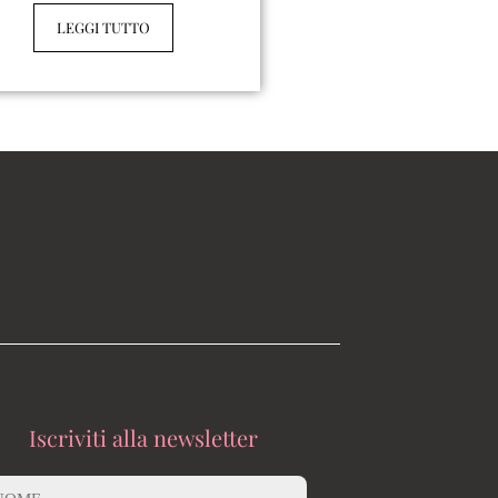
LEGGI TUTTO
Iscriviti alla newsletter