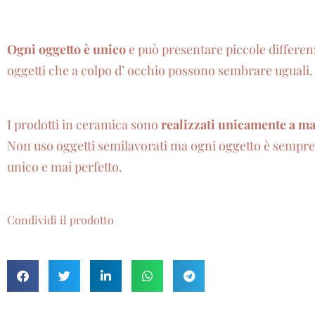
Ogni oggetto è unico
e può presentare piccole differenz
oggetti che a colpo d’ occhio possono sembrare uguali.
I prodotti in ceramica sono
realizzati unicamente a m
Non uso oggetti semilavorati ma ogni oggetto è sempr
unico e mai perfetto.
Condividi il prodotto