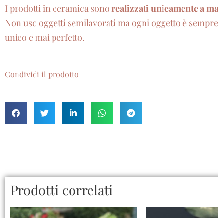
I prodotti in ceramica sono
realizzati unicamente a m
Non uso oggetti semilavorati ma ogni oggetto è sempr
unico e mai perfetto.
Condividi il prodotto
Prodotti correlati