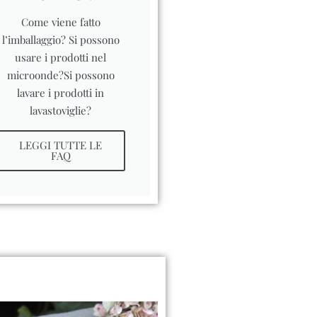
Come viene fatto
l’imballaggio? Si possono
usare i prodotti nel
microonde?Si possono
lavare i prodotti in
lavastoviglie?
LEGGI TUTTE LE
FAQ