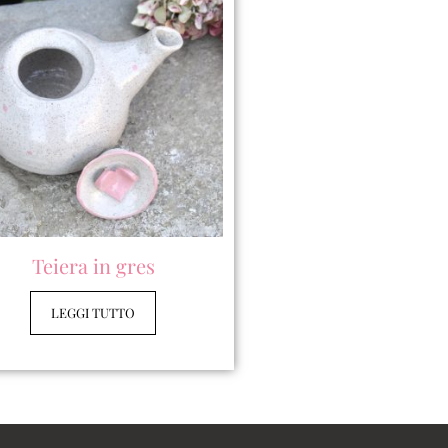
Teiera in gres
LEGGI TUTTO