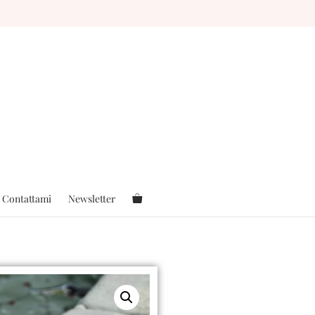
Contattami
Newsletter