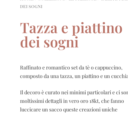
dei sogni
Tazza e piattino
dei sogni
Raffinato e romantico set da tè o cappuccino,
composto da una tazza, un piattino e un cucchi
Il decoro è curato nei minimi particolari e ci so
moltissimi dettagli in vero oro 18kt, che fanno
luccicare un sacco queste creazioni uniche