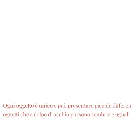
Ogni oggetto è unico
e può presentare piccole differenz
oggetti che a colpo d’ occhio possono sembrare uguali.