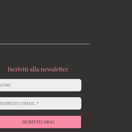
Iscriviti alla newsletter