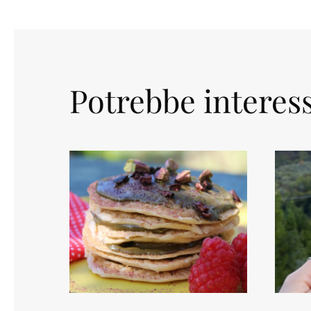
Potrebbe interess