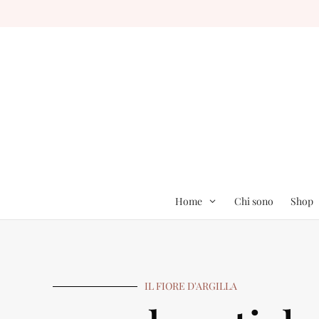
Home
Chi sono
Shop
IL FIORE D'ARGILLA