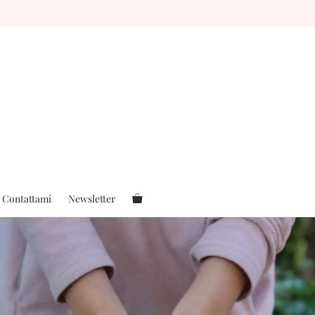
Contattami
Newsletter