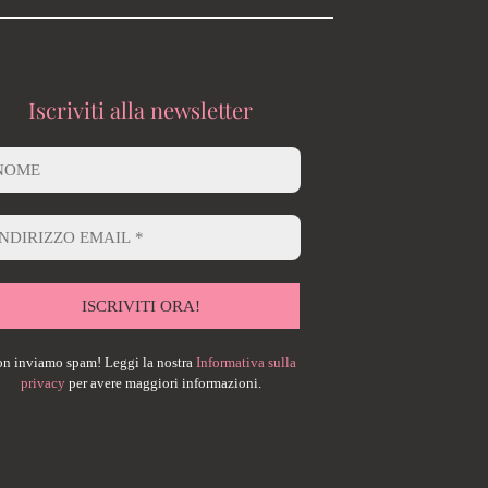
Iscriviti alla newsletter
n inviamo spam! Leggi la nostra
Informativa sulla
privacy
per avere maggiori informazioni.