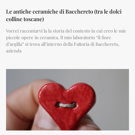
Le antiche ceramiche di Bacchereto (tra le dolci
colline toscane)
Vorrei raccontarvi la la storia del contesto in cui creo le mie
piccole opere in ceramica. Il mio laboratorio “il fiore
d’argilla” si trova all’interno della Fattoria di Bacchereto,
azienda