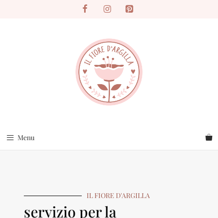
Menu
IL FIORE D'ARGILLA
servizio per la