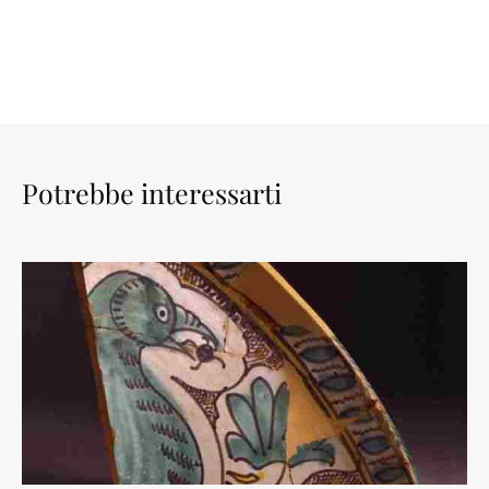
Potrebbe interessarti