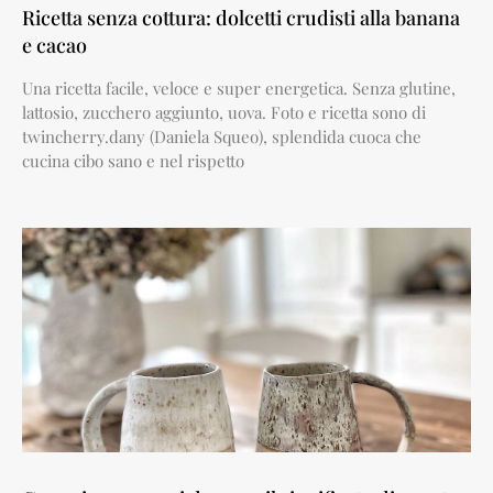
Ricetta senza cottura: dolcetti crudisti alla banana
e cacao
Una ricetta facile, veloce e super energetica. Senza glutine,
lattosio, zucchero aggiunto, uova. Foto e ricetta sono di
twincherry.dany (Daniela Squeo), splendida cuoca che
cucina cibo sano e nel rispetto