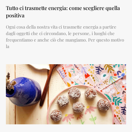
Tutto ci trasmette energia: come scegliere quella
positiva
Ogni cosa della nostra vita ci trasmette energia a partire
dagli oggetti che ci circondano, le persone, i luoghi che
frequentiamo e anche ciò che mangiamo. Per questo motivo
la