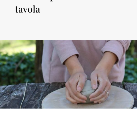
tavola