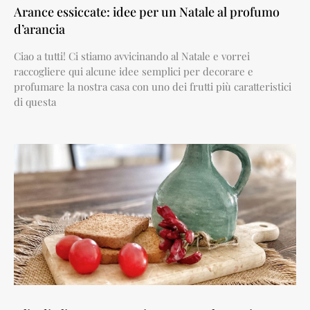
Arance essiccate: idee per un Natale al profumo
d’arancia
Ciao a tutti! Ci stiamo avvicinando al Natale e vorrei
raccogliere qui alcune idee semplici per decorare e
profumare la nostra casa con uno dei frutti più caratteristici
di questa