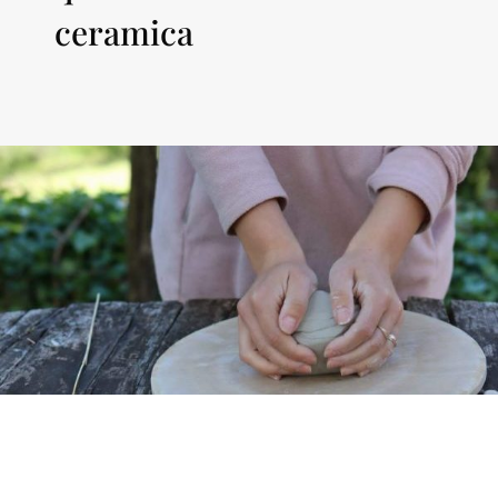
ceramica