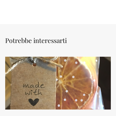
Potrebbe interessarti