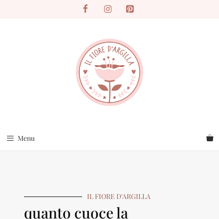
Menu
IL FIORE D'ARGILLA
quanto cuoce la