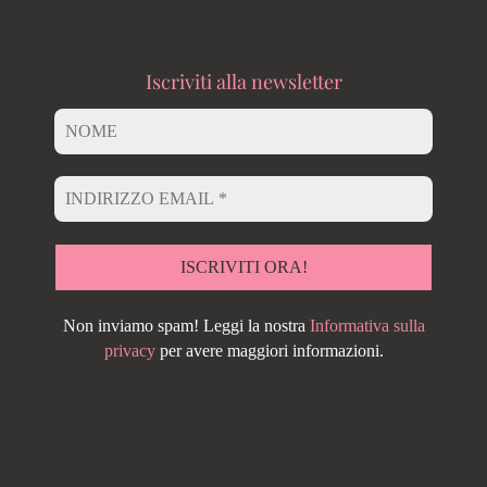
Iscriviti alla newsletter
Non inviamo spam! Leggi la nostra
Informativa sulla
privacy
per avere maggiori informazioni.