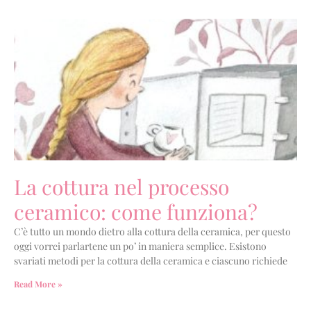
La cottura nel processo
ceramico: come funziona?
C’è tutto un mondo dietro alla cottura della ceramica, per questo
oggi vorrei parlartene un po’ in maniera semplice. Esistono
svariati metodi per la cottura della ceramica e ciascuno richiede
Read More »