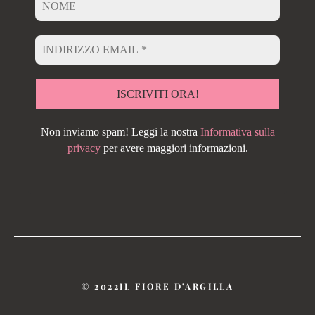
Non inviamo spam! Leggi la nostra
Informativa sulla
privacy
per avere maggiori informazioni.
© 2022IL FIORE D'ARGILLA