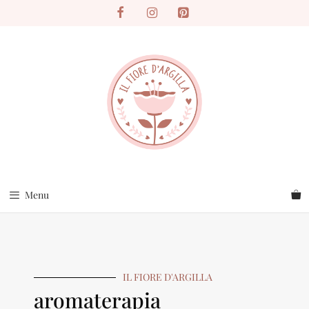
Menu
IL FIORE D'ARGILLA
aromaterapia