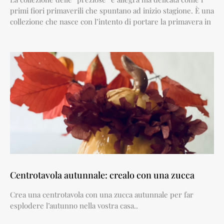
primi fiori primaverili che spuntano ad inizio stagione. È una
collezione che nasce con l’intento di portare la primavera in
Centrotavola autunnale: crealo con una zucca
Crea una centrotavola con una zucca autunnale per far
esplodere l’autunno nella vostra casa..