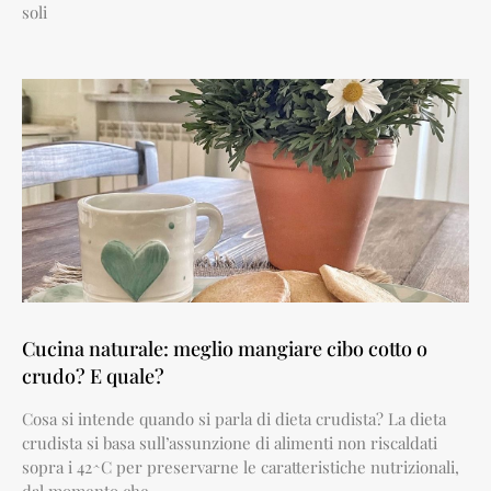
soli
Cucina naturale: meglio mangiare cibo cotto o
crudo? E quale?
Cosa si intende quando si parla di dieta crudista? La dieta
crudista si basa sull’assunzione di alimenti non riscaldati
sopra i 42^C per preservarne le caratteristiche nutrizionali,