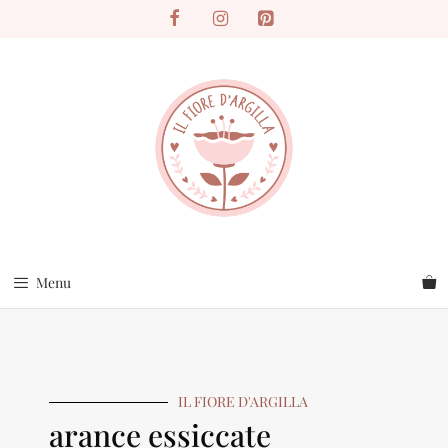
Menu
IL FIORE D'ARGILLA
arance essiccate