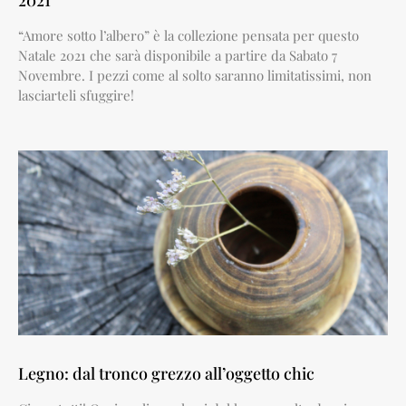
2021
“Amore sotto l’albero” è la collezione pensata per questo
Natale 2021 che sarà disponibile a partire da Sabato 7
Novembre. I pezzi come al solto saranno limitatissimi, non
lasciarteli sfuggire!
Legno: dal tronco grezzo all’oggetto chic