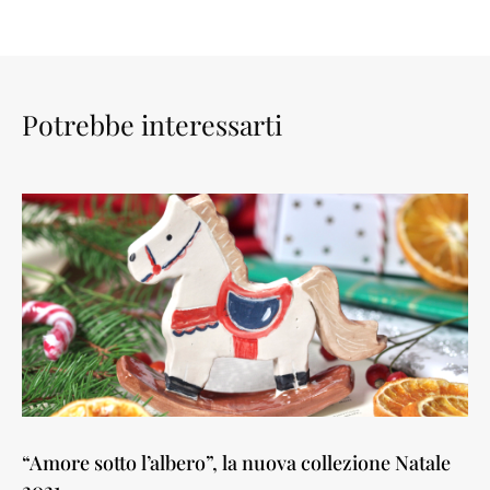
Potrebbe interessarti
“Amore sotto l’albero”, la nuova collezione Natale