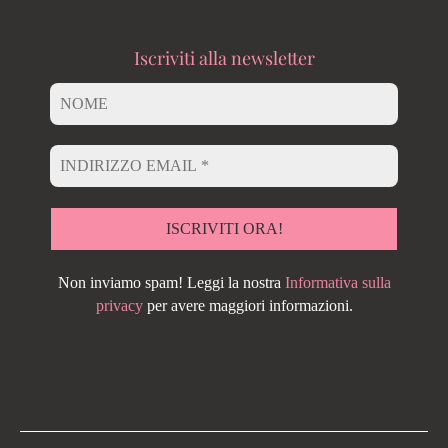
Iscriviti alla newsletter
Non inviamo spam! Leggi la nostra
Informativa sulla
privacy
per avere maggiori informazioni.