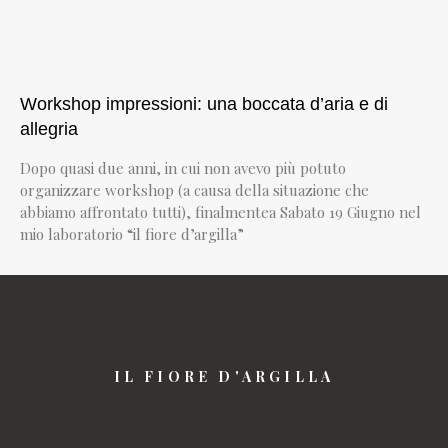
Workshop impressioni: una boccata d’aria e di
allegria
Dopo quasi due anni, in cui non avevo più potuto
organizzare workshop (a causa della situazione che
abbiamo affrontato tutti), finalmentea Sabato 19 Giugno nel
mio laboratorio “il fiore d’argilla”
IL FIORE D'ARGILLA