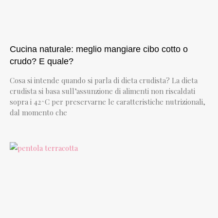
Cucina naturale: meglio mangiare cibo cotto o
crudo? E quale?
Cosa si intende quando si parla di dieta crudista? La dieta
crudista si basa sull’assunzione di alimenti non riscaldati
sopra i 42^C per preservarne le caratteristiche nutrizionali,
dal momento che