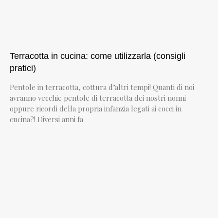
Terracotta in cucina: come utilizzarla (consigli
pratici)
Pentole in terracotta, cottura d’altri tempi! Quanti di noi
avranno vecchie pentole di terracotta dei nostri nonni
oppure ricordi della propria infanzia legati ai cocci in
cucina?! Diversi anni fa