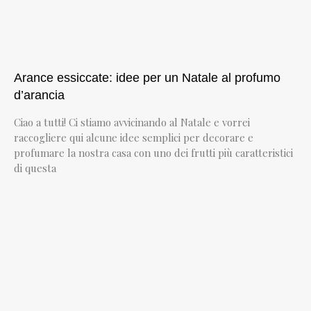
Arance essiccate: idee per un Natale al profumo
d’arancia
Ciao a tutti! Ci stiamo avvicinando al Natale e vorrei
raccogliere qui alcune idee semplici per decorare e
profumare la nostra casa con uno dei frutti più caratteristici
di questa