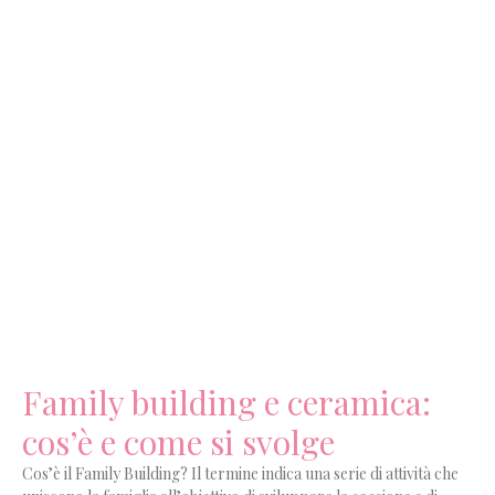
Family building e ceramica:
cos’è e come si svolge
Cos’è il Family Building? Il termine indica una serie di attività che